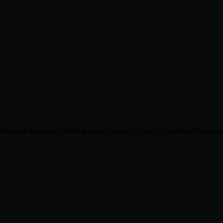
erbessern zu können, verwenden wir Cookies. Durch die weitere Nutzu