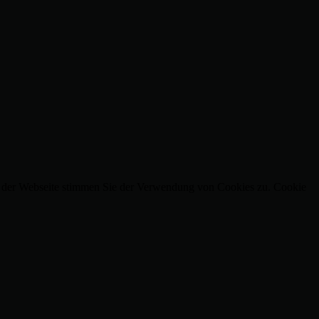
ng der Webseite stimmen Sie der Verwendung von Cookies zu.
Cookie