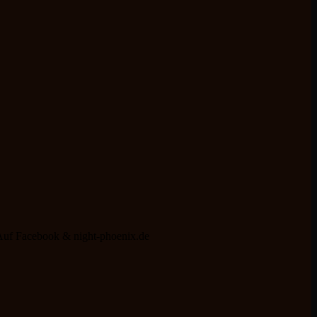
 Auf Facebook & night-phoenix.de